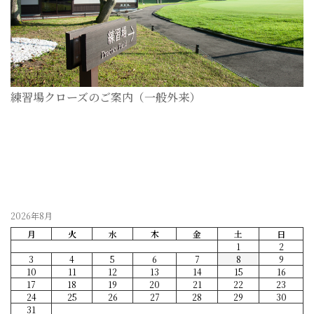
練習場クローズのご案内（一般外来）
2026-07-28
2026年8月
月
火
水
木
金
土
日
1
2
3
4
5
6
7
8
9
10
11
12
13
14
15
16
17
18
19
20
21
22
23
24
25
26
27
28
29
30
31