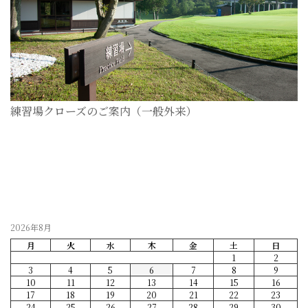
練習場クローズのご案内（一般外来）
2026-07-28
2026年8月
月
火
水
木
金
土
日
1
2
3
4
5
6
7
8
9
10
11
12
13
14
15
16
17
18
19
20
21
22
23
24
25
26
27
28
29
30