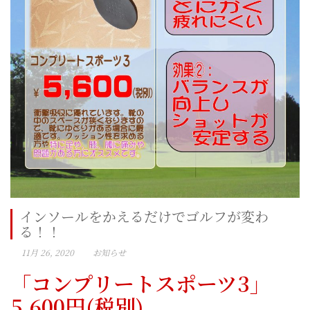
インソールをかえるだけでゴルフが変わ
る！！
11月 26, 2020
お知らせ
「コンプリートスポーツ3」
5,600円(税別)