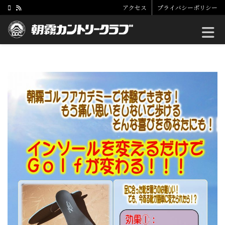
アクセス
プライバシーポリシー
Toggle