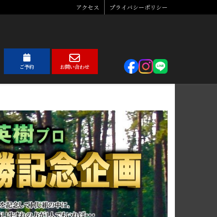
アクセス
プライバシーポリシー
ご予約
お問い合わせ