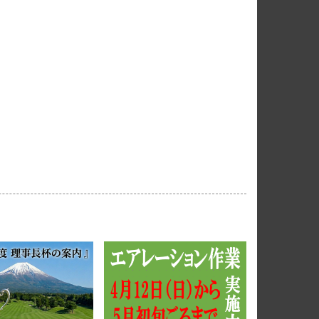
電話受付休