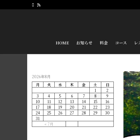
HOME
お知らせ
料金
コース
レ
2026年8月
月
火
水
木
金
土
日
1
2
3
4
5
6
7
8
9
10
11
12
13
14
15
16
17
18
19
20
21
22
23
24
25
26
27
28
29
30
31
« 7月