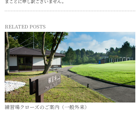
まことに申し訳ございません。
RELATED POSTS
練習場クローズのご案内（一般外来）
2026-07-28