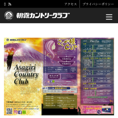
アクセス
プライバシーポリシー
Toggle