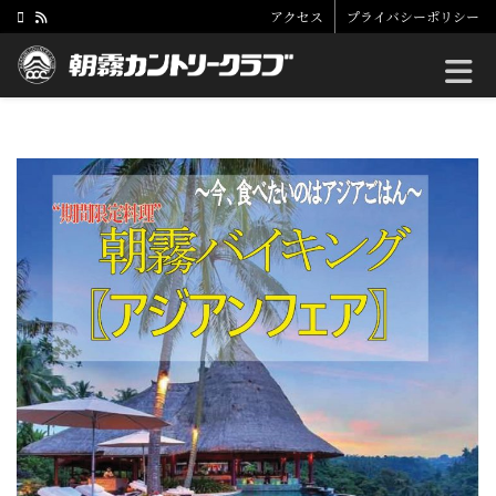
アクセス
プライバシーポリシー
Toggle