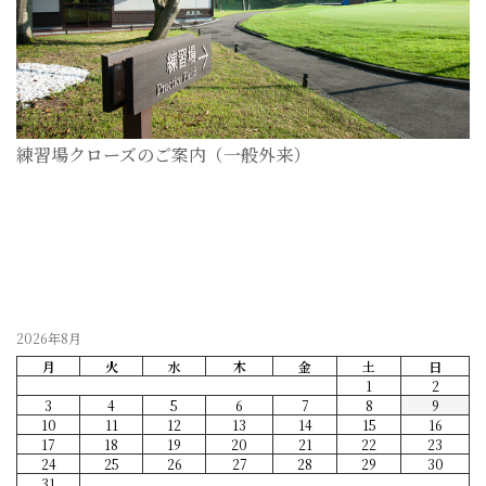
練習場クローズのご案内（一般外来）
2026-07-28
2026年8月
月
火
水
木
金
土
日
1
2
3
4
5
6
7
8
9
10
11
12
13
14
15
16
17
18
19
20
21
22
23
24
25
26
27
28
29
30
31