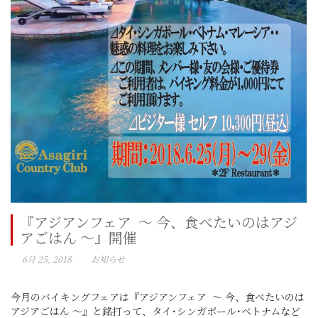
『アジアンフェア ～ 今、食べたいのはアジ
アごはん ～』開催
6月 25, 2018
お知らせ
今月のバイキングフェアは『アジアンフェア ～ 今、食べたいのは
アジアごはん ～』と銘打って、タイ･シンガポール･ベトナムなど