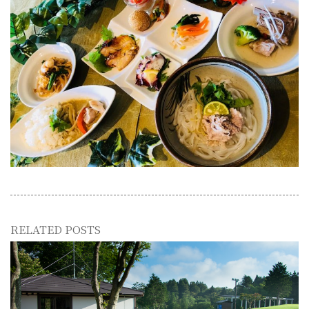
RELATED POSTS