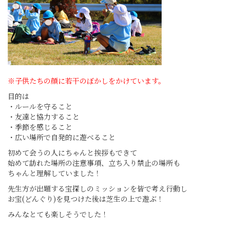
※子供たちの顔に若干のぼかしをかけています。
目的は
・ルールを守ること
・友達と協力すること
・季節を感じること
・広い場所で自発的に遊べること
初めて会うの人にちゃんと挨拶もできて
始めて訪れた場所の注意事項、立ち入り禁止の場所も
ちゃんと理解していました！
先生方が出題する宝探しのミッションを皆で考え行動し
お宝(どんぐり)を見つけた後は芝生の上で遊ぶ！
みんなとても楽しそうでした！