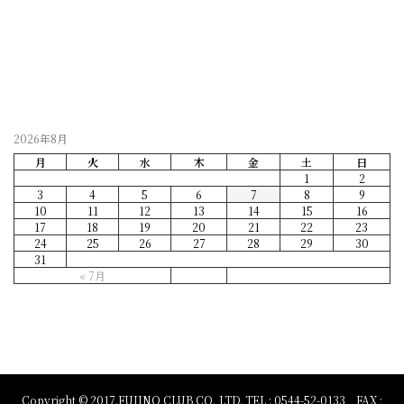
2026-07-28
2026年8月
月
火
水
木
金
土
日
1
2
3
4
5
6
7
8
9
10
11
12
13
14
15
16
17
18
19
20
21
22
23
24
25
26
27
28
29
30
31
« 7月
Copyright © 2017.FUJINO CLUB CO.,LTD. TEL : 0544-52-0133 FAX :