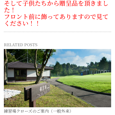
そして子供たちから贈呈品を頂きまし
た！
フロント前に飾ってありますので見て
ください！！
RELATED POSTS
練習場クローズのご案内（一般外来）