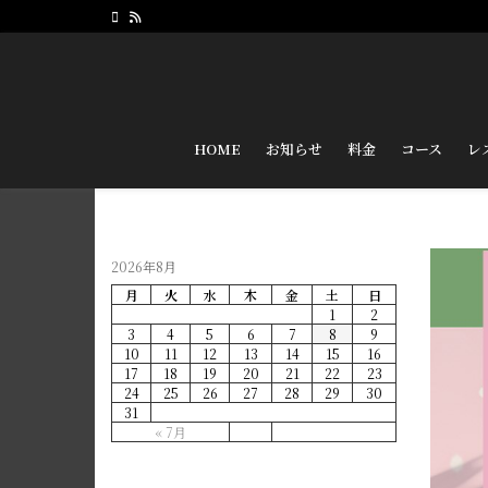
HOME
お知らせ
料金
コース
レ
2026年8月
月
火
水
木
金
土
日
1
2
3
4
5
6
7
8
9
10
11
12
13
14
15
16
17
18
19
20
21
22
23
24
25
26
27
28
29
30
31
« 7月