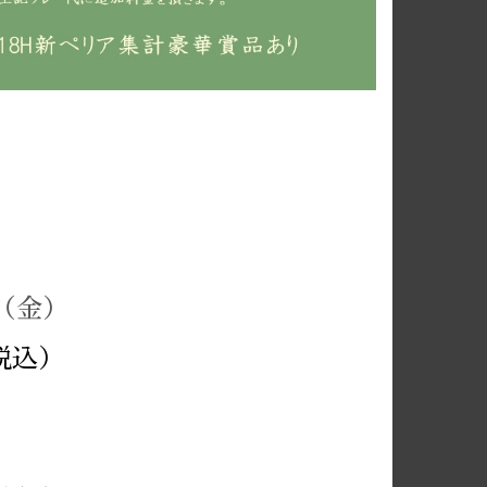
（金）
税込）
。