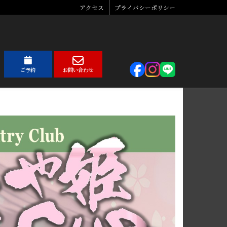
アクセス
プライバシーポリシー
ご予約
お問い合わせ