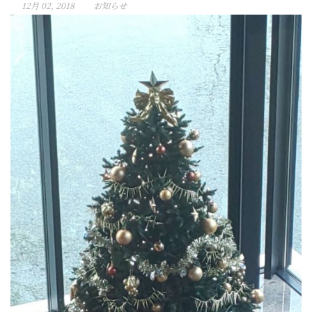
12月 02, 2018
お知らせ