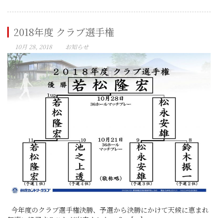
2018年度 クラブ選手権
10月 28, 2018
お知らせ
今年度のクラブ選手権決勝、予選から決勝にかけて天候に恵まれ