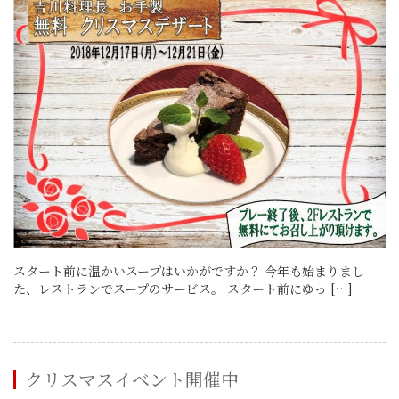
スタート前に温かいスープはいかがですか？ 今年も始まりまし
た、レストランでスープのサービス。 スタート前にゆっ […]
クリスマスイベント開催中