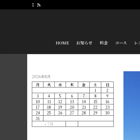
HOME
お知らせ
料金
コース
レ
2026年8月
月
火
水
木
金
土
日
1
2
3
4
5
6
7
8
9
10
11
12
13
14
15
16
17
18
19
20
21
22
23
24
25
26
27
28
29
30
31
« 7月