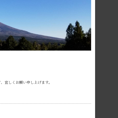
ど、宜しくお願い申し上げます。