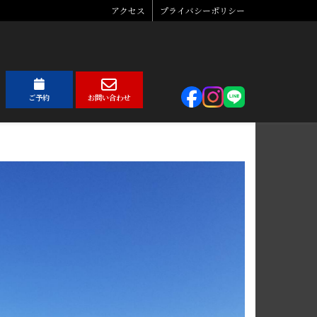
アクセス
プライバシーポリシー
ご予約
お問い合わせ