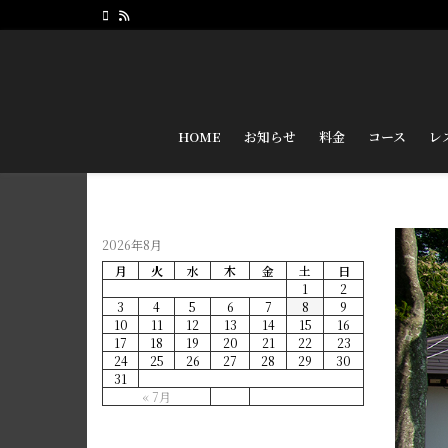
HOME
お知らせ
料金
コース
レ
2026年8月
月
火
水
木
金
土
日
1
2
3
4
5
6
7
8
9
10
11
12
13
14
15
16
17
18
19
20
21
22
23
24
25
26
27
28
29
30
31
« 7月