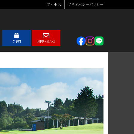
アクセス
プライバシーポリシー
ご予約
お問い合わせ