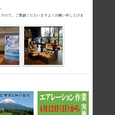
。
ますので、ご愛顧くださいますようお願い申し上げま