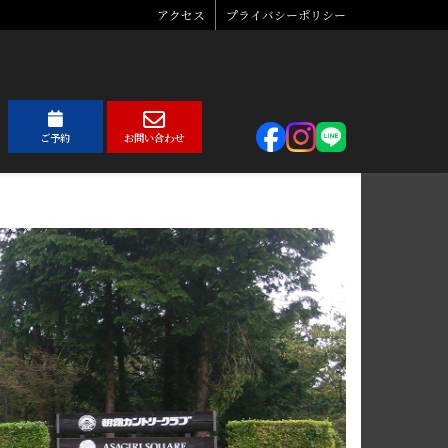
アクセス
プライバシーポリシー
ご予約
お問い合わせ