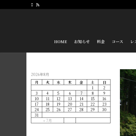
HOME
お知らせ
料金
コース
レ
2026年8月
月
火
水
木
金
土
日
1
2
3
4
5
6
7
8
9
10
11
12
13
14
15
16
17
18
19
20
21
22
23
24
25
26
27
28
29
30
31
« 7月