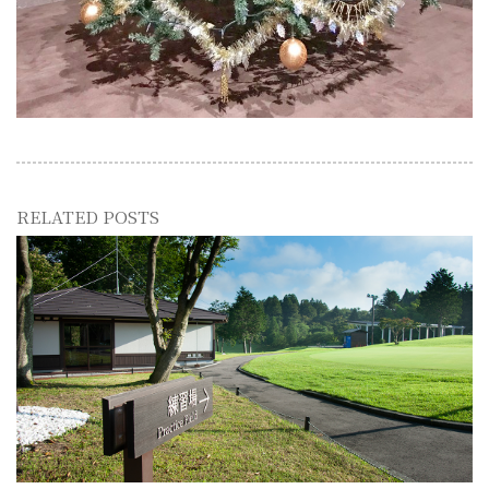
RELATED POSTS