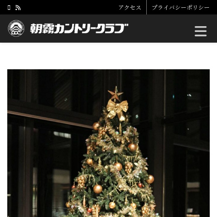
アクセス
プライバシーポリシー
Toggle