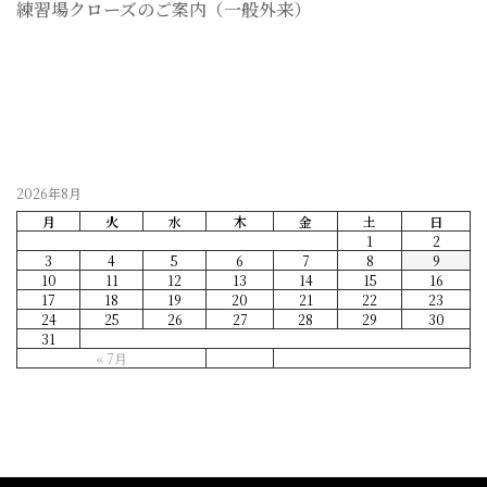
練習場クローズのご案内（一般外来）
2026-07-28
2026年8月
月
火
水
木
金
土
日
1
2
3
4
5
6
7
8
9
10
11
12
13
14
15
16
17
18
19
20
21
22
23
24
25
26
27
28
29
30
31
« 7月