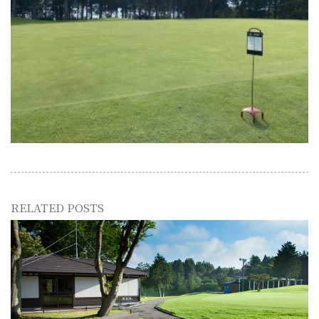
RELATED POSTS