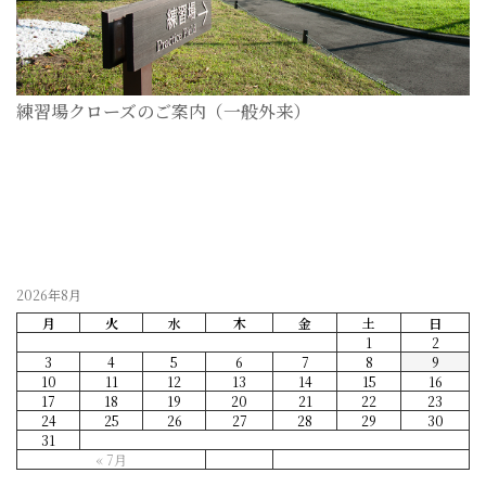
練習場クローズのご案内（一般外来）
2026-07-28
2026年8月
月
火
水
木
金
土
日
1
2
3
4
5
6
7
8
9
10
11
12
13
14
15
16
17
18
19
20
21
22
23
24
25
26
27
28
29
30
31
« 7月