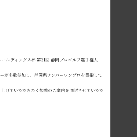
ールディングス杯 第31回 静岡プロゴルフ選手権大
ーが多数参加し、静岡県ナンバーワンプロを目指して
り上げていただきたく観戦のご案内を同封させていただ