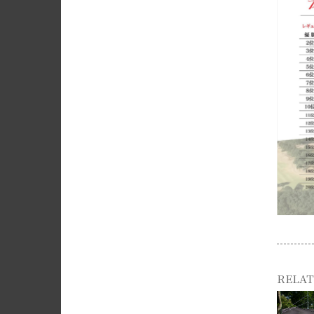
RELAT