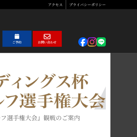
アクセス
プライバシーポリシー
ご予約
お問い合わせ
ゴルフ選手権大会』観戦のご案内