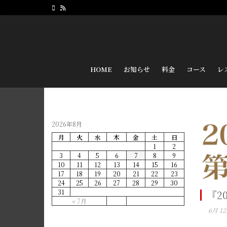
HOME
お知らせ
料金
コース
レ
2026年8月
月
火
水
木
金
土
日
1
2
3
4
5
6
7
8
9
10
11
12
13
14
15
16
17
18
19
20
21
22
23
24
25
26
27
28
29
30
31
『2
« 7月
6月 12