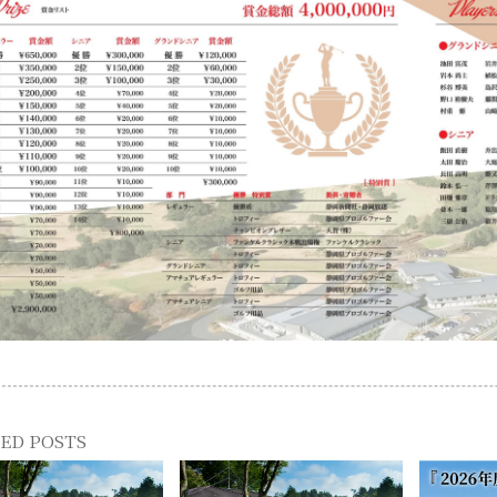
ED POSTS