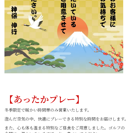
【あったかプレー】
冬季限定で暖かい時間帯のみ営業いたします。
澄んだ空気の中、快適にプレーできる特別な時間をお届けします。
また、心も体も温まる特別なご昼食をご用意しました。ゴルフの