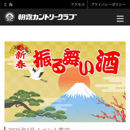
アクセス
プライバシーポリシー
Toggle
2026年1月イベント案内