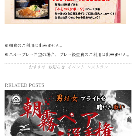
※朝食のご利用は出来ません。
※スループレー希望の場合、プレー後昼食のご利用は出来ません。
おすすめ
お知らせ
イベント
レストラン
RELATED POSTS