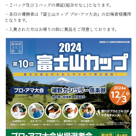
・２バッグ及び３バッグの保証(組合せなし)となります。
・各日の優勝者は『富士山カップ プロ･アマ大会』の出場資格獲得
となります。
・入賞された方はお帰りの際に賞品をご用意しております。