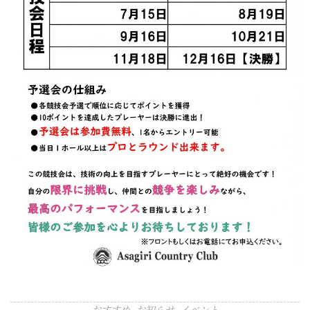
おすすめ
お知らせ
イベント