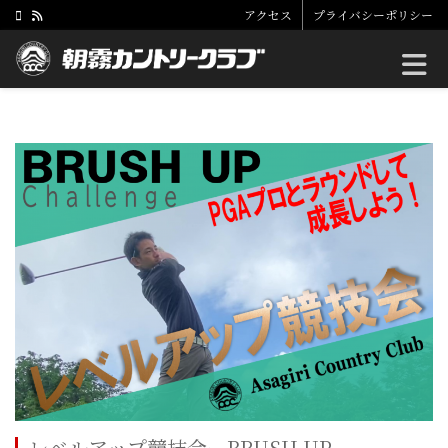
アクセス
プライバシーポリシー
Toggle
レベルアップ競技会ーBRUSH UP