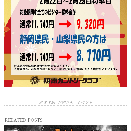
おすすめ
お知らせ
イベント
RELATED POSTS