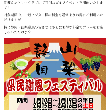
朝霧カントリークラブにて特別なゴルフイベントを開催いたしま
す！
対象期間中、一般ビジター様の料金も通常よりお得にご利用いた
だけますが、
特に静岡・山梨県民の皆さまはさらにお得な料金でプレーをお楽
しみいただけます！